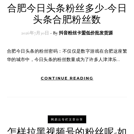
合肥今日头条粉丝多少-今日
头条合肥粉丝数
2026年7月30日
- By
抖音粉丝卡盟低价批发货源
合肥今日头条的粉丝密码：不仅仅是数字游戏在合肥这座繁
华的城市中，今日头条的粉丝数量成为了许多人津津乐…
CONTINUE READING
网易云专栏文章分享
怎样拉黑视频号的粉丝呢-如