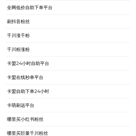
全网低价自助下单平台
刷抖音粉丝
千川涨千粉
千川粉涨粉
卡盟24小时自助平台
卡盟在线秒单平台
卡盟自助下单24小时
卡萌刷远平台
哪里买小红书粉丝
哪里买巨量千川粉丝