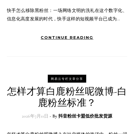
快手怎么移除黑粉丝：一场网络文明的洗礼在这个数字化、
信息化高度发展的时代，快手这样的短视频平台已成为…
CONTINUE READING
网易云专栏文章分享
怎样才算白鹿粉丝呢微博-白
鹿粉丝标准？
2026年7月11日
- By
抖音粉丝卡盟低价批发货源