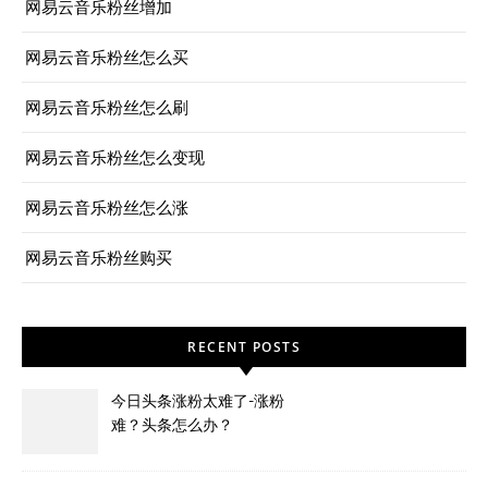
网易云音乐粉丝增加
网易云音乐粉丝怎么买
网易云音乐粉丝怎么刷
网易云音乐粉丝怎么变现
网易云音乐粉丝怎么涨
网易云音乐粉丝购买
RECENT POSTS
今日头条涨粉太难了-涨粉
难？头条怎么办？