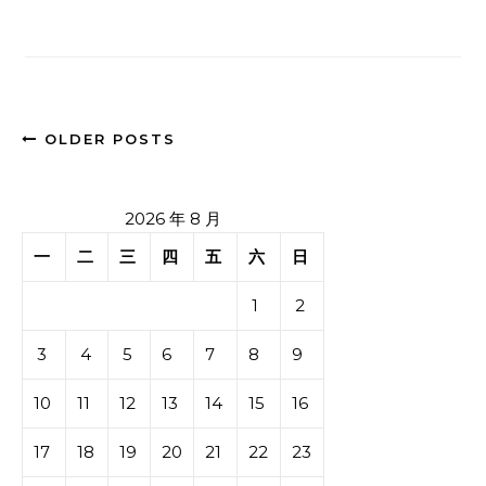
OLDER POSTS
2026 年 8 月
一
二
三
四
五
六
日
1
2
3
4
5
6
7
8
9
10
11
12
13
14
15
16
17
18
19
20
21
22
23