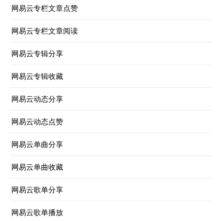
网易云专栏文章点赞
网易云专栏文章阅读
网易云专辑分享
网易云专辑收藏
网易云动态分享
网易云动态点赞
网易云单曲分享
网易云单曲收藏
网易云歌单分享
网易云歌单播放