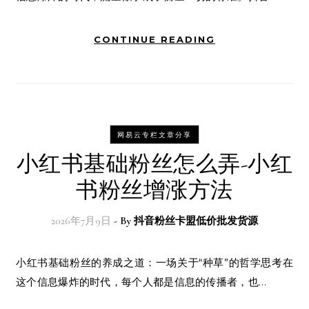
CONTINUE READING
网易云专栏文章分享
小红书基础粉丝怎么弄-小红
书粉丝增涨方法
2026年7月9日
- By
抖音粉丝卡盟低价批发货源
小红书基础粉丝的养成之道：一场关于“种草”的哲学思考在
这个信息爆炸的时代，每个人都是信息的传播者，也…