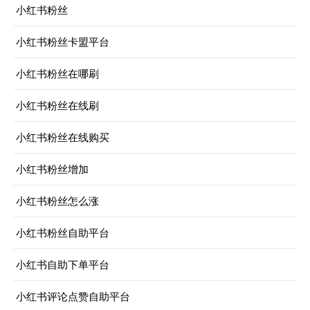
小红书粉丝
小红书粉丝卡盟平台
小红书粉丝在哪刷
小红书粉丝在线刷
小红书粉丝在线购买
小红书粉丝增加
小红书粉丝怎么涨
小红书粉丝自助平台
小红书自助下单平台
小红书评论点赞自助平台