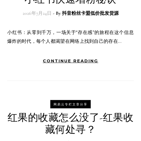
2026年7月24日
- By
抖音粉丝卡盟低价批发货源
小红书：从零到千万，一场关于“存在感”的旅程在这个信息
爆炸的时代，每个人都渴望在网络上找到自己的存在…
CONTINUE READING
网易云专栏文章分享
红果的收藏怎么没了-红果收
藏何处寻？