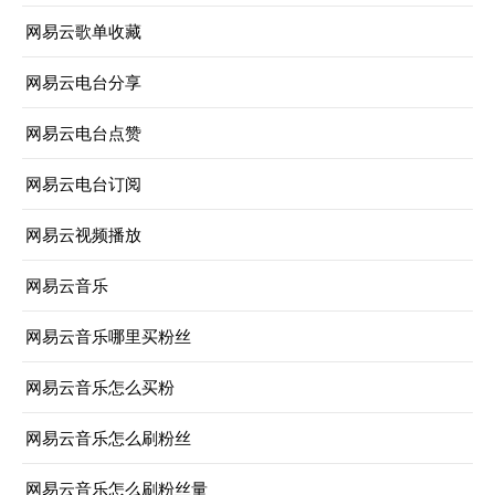
网易云歌单收藏
网易云电台分享
网易云电台点赞
网易云电台订阅
网易云视频播放
网易云音乐
网易云音乐哪里买粉丝
网易云音乐怎么买粉
网易云音乐怎么刷粉丝
网易云音乐怎么刷粉丝量