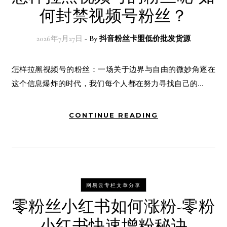
何封禁视频号粉丝？
2026年7月27日
- By
抖音粉丝卡盟低价批发货源
怎样拉黑视频号的粉丝：一场关于边界与自由的微妙角逐在
这个信息爆炸的时代，我们每个人都在努力寻找自己的…
CONTINUE READING
网易云专栏文章分享
零粉丝小红书如何涨粉-零粉
小红书快速增粉秘诀