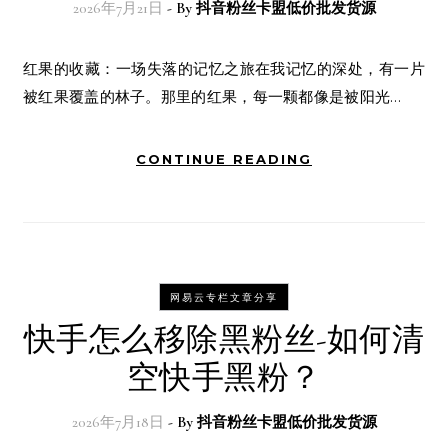
2026年7月21日
- By
抖音粉丝卡盟低价批发货源
红果的收藏：一场失落的记忆之旅在我记忆的深处，有一片
被红果覆盖的林子。那里的红果，每一颗都像是被阳光…
CONTINUE READING
网易云专栏文章分享
快手怎么移除黑粉丝-如何清
空快手黑粉？
2026年7月18日
- By
抖音粉丝卡盟低价批发货源