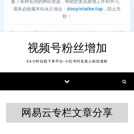
视频号粉丝增加
24小时自助下单平台-小红书抖音真人粉丝涨粉
网易云专栏文章分享