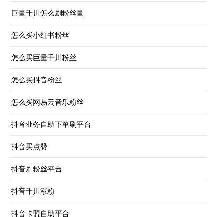
巨量千川怎么刷粉丝量
怎么买小红书粉丝
怎么买巨量千川粉丝
怎么买抖音粉丝
怎么买网易云音乐粉丝
抖音业务自助下单刷平台
抖音买点赞
抖音刷粉丝平台
抖音千川涨粉
抖音卡盟自助平台