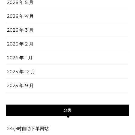
2026 年 5 月
2026 年 4 月
2026 年 3 月
2026 年 2 月
2026 年 1 月
2025 年 12 月
2025 年 9 月
分类
24小时自助下单网站