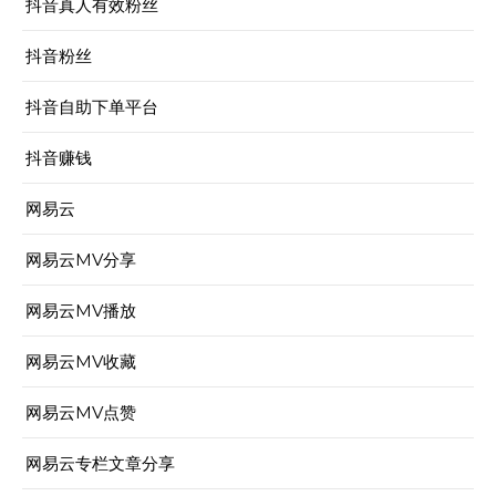
抖音真人有效粉丝
抖音粉丝
抖音自助下单平台
抖音赚钱
网易云
网易云MV分享
网易云MV播放
网易云MV收藏
网易云MV点赞
网易云专栏文章分享