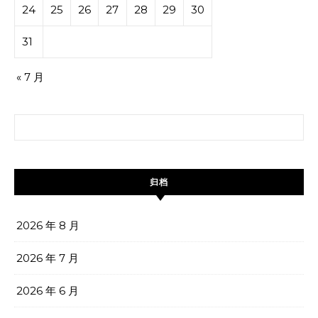
24
25
26
27
28
29
30
31
« 7 月
搜索：
归档
2026 年 8 月
2026 年 7 月
2026 年 6 月